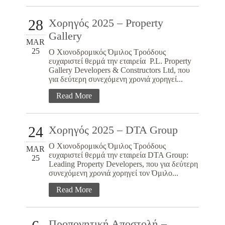
28
Χορηγός 2025 – Property
Gallery
MAR
25
Ο Χιονοδρομικός Όμιλος Τροόδους
ευχαριστεί θερμά την εταιρεία P.L. Property
Gallery Developers & Constructors Ltd, που
για δεύτερη συνεχόμενη χρονιά χορηγεί...
Read More
24
Χορηγός 2025 – DTA Group
Ο Χιονοδρομικός Όμιλος Τροόδους
MAR
ευχαριστεί θερμά την εταιρεία DTA Group:
25
Leading Property Developers, που για δεύτερη
συνεχόμενη χρονιά χορηγεί τον Όμιλο...
Read More
Προπονητική Αποστολή –