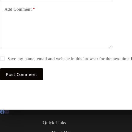
Add Comment
*
Save my name, email and website in this browser for the next time
Post Comment
Quick Links