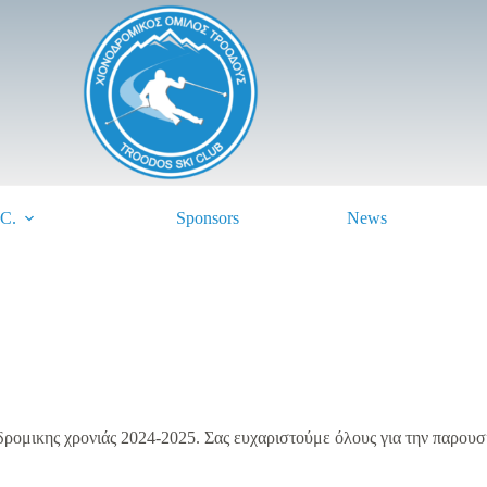
.C.
Sponsors
News
δρομικης χρονιάς 2024-2025. Σας ευχαριστούμε όλους για την παρουσί