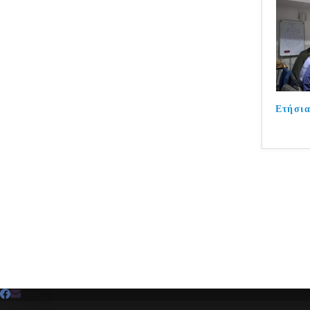
Ετήσια