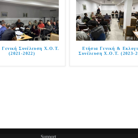
 Γενική Συνέλευση Χ.Ο.Τ.
Ετήσια Γενική & Εκλογ
(2021-2022)
Συνέλευση Χ.Ο.Τ. (2023-2
Support