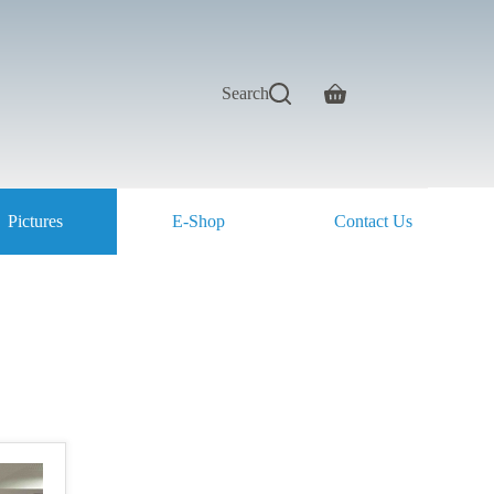
Search
Pictures
E-Shop
Contact Us