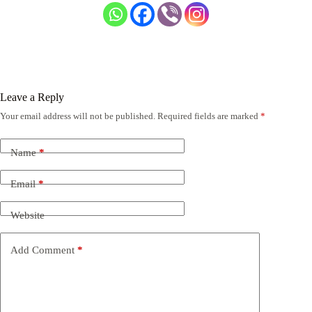
Leave a Reply
Your email address will not be published.
Required fields are marked
*
Name
*
Email
*
Website
Add Comment
*