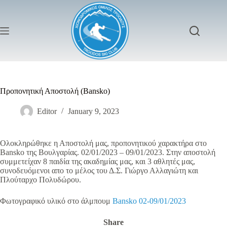
Skip
to
content
Προπονητική Αποστολή (Bansko)
Editor
January 9, 2023
Ολοκληρώθηκε η Αποστολή μας, προπονητικού χαρακτήρα στο
Bansko της Βουλγαρίας. 02/01/2023 – 09/01/2023. Στην αποστολή
συμμετείχαν 8 παιδία της ακαδημίας μας, και 3 αθλητές μας,
συνοδευόμενοι απο το μέλος του Δ.Σ. Γιώργο Αλλαγιώτη και
Πλούταρχο Πολυδώρου.
Φωτογραφικό υλικό στο άλμπουμ
Bansko 02-09/01/2023
Share